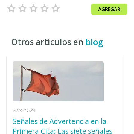
AGREGAR
Otros artículos en
blog
2024-11-28
Señales de Advertencia en la
Primera Cita: Las siete señales