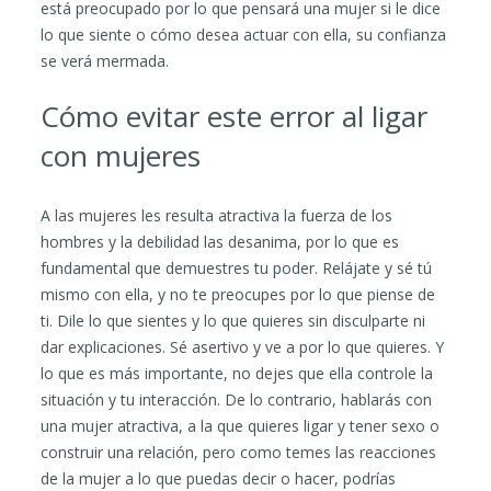
está preocupado por lo que pensará una mujer si le dice
lo que siente o cómo desea actuar con ella, su confianza
se verá mermada.
Cómo evitar este error al ligar
con mujeres
A las mujeres les resulta atractiva la fuerza de los
hombres y la debilidad las desanima, por lo que es
fundamental que demuestres tu poder. Relájate y sé tú
mismo con ella, y no te preocupes por lo que piense de
ti. Dile lo que sientes y lo que quieres sin disculparte ni
dar explicaciones. Sé asertivo y ve a por lo que quieres. Y
lo que es más importante, no dejes que ella controle la
situación y tu interacción. De lo contrario, hablarás con
una mujer atractiva, a la que quieres ligar y tener sexo o
construir una relación, pero como temes las reacciones
de la mujer a lo que puedas decir o hacer, podrías