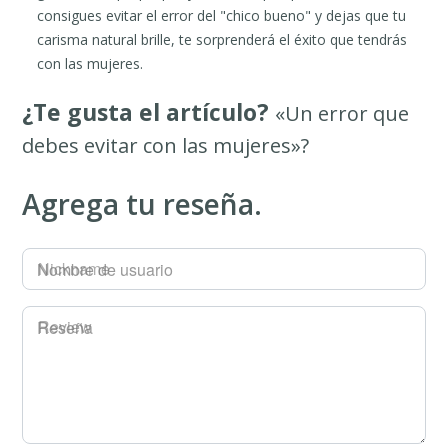
consigues evitar el error del "chico bueno" y dejas que tu
carisma natural brille, te sorprenderá el éxito que tendrás
con las mujeres.
¿Te gusta el artículo?
«Un error que
debes evitar con las mujeres»?
Agrega tu reseña.
Nombre de usuario
Reseña