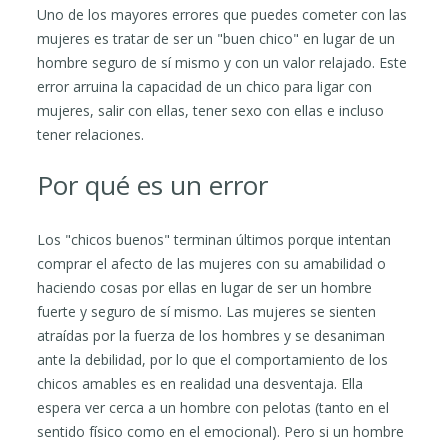
Uno de los mayores errores que puedes cometer con las
mujeres es tratar de ser un "buen chico" en lugar de un
hombre seguro de sí mismo y con un valor relajado. Este
error arruina la capacidad de un chico para ligar con
mujeres, salir con ellas, tener sexo con ellas e incluso
tener relaciones.
Por qué es un error
Los "chicos buenos" terminan últimos porque intentan
comprar el afecto de las mujeres con su amabilidad o
haciendo cosas por ellas en lugar de ser un hombre
fuerte y seguro de sí mismo. Las mujeres se sienten
atraídas por la fuerza de los hombres y se desaniman
ante la debilidad, por lo que el comportamiento de los
chicos amables es en realidad una desventaja. Ella
espera ver cerca a un hombre con pelotas (tanto en el
sentido físico como en el emocional). Pero si un hombre