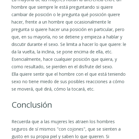
hombre que siempre le está preguntando si quiere
cambiar de posición o le pregunta qué posición quiere
hacer, frente a un hombre que ocasionalmente le
pregunta si quiere hacer una posición en particular, pero
que, en su mayoría, no se detiene y empieza a hablar y
discutir durante el sexo. Se limita a hacer lo que quiere: le
da la vuelta, la inclina, se pone encima de ella, etc.
Esencialmente, hace cualquier posición que quiera, y
como resultado, se pierden en el disfrute del sexo.
Ella quiere sentir que el hombre con el que está teniendo
sexo no tiene miedo de sus posibles reacciones a cómo
se moverá, qué dirá, cómo la tocará, etc.
Conclusión
Recuerda que a las mujeres les atraen los hombres
seguros de sí mismos "con cojones", que se sienten a
gusto en su propia piel y saben lo que quieren. Si