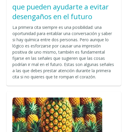
que pueden ayudarte a evitar
desengaños en el futuro
La primera cita siempre es una posibilidad: una
oportunidad para entablar una conversación y saber
si hay química entre dos personas. Pero aunque lo
lógico es esforzarse por causar una impresión
positiva de uno mismo, también es fundamental
fijarse en las señales que sugieren que las cosas
podrían ir mal en el futuro. Estas son algunas señales
a las que debes prestar atención durante la primera
cita si no quieres que te rompan el corazón.