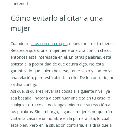
contenerte.
Cómo evitarlo al citar a una
mujer
Cuando te
citas con una mujer
, debes mostrar tu fuerza.
Recuerda que si una mujer tiene una cita con un chico,
entonces está interesada en él. En otras palabras, está
abierta a la posibilidad de que ocurra algo. No está
garantizado que quiera besarse, tener sexo y comenzar
una relación, pero está abierta a ello. De lo contrario, no
saldría contigo.
Así que, si quieres llevar las cosas al siguiente nivel, ya
sea besarla, invitarla a continuar una cita en tu casa, o
cualquier otra cosa, no tengas miedo de su reacción a
tus palabras. Sin embargo, algunas mujeres no querrán
visitar la casa de un hombre en la primera cita, lo cual
está bien. Pero en la situación contraria, ella diría que sí