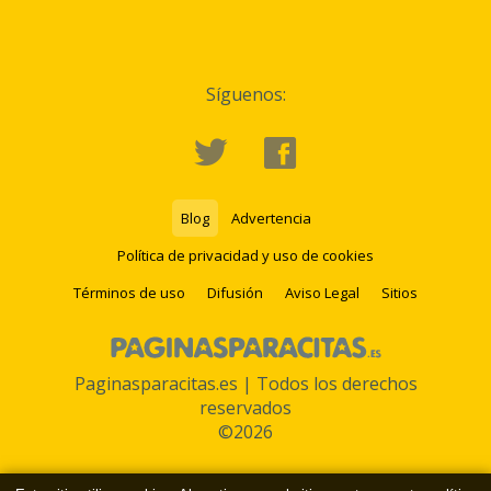
Síguenos:
Blog
Advertencia
Política de privacidad y uso de cookies
Términos de uso
Difusión
Aviso Legal
Sitios
Paginasparacitas.es | Todos los derechos
reservados
©2026