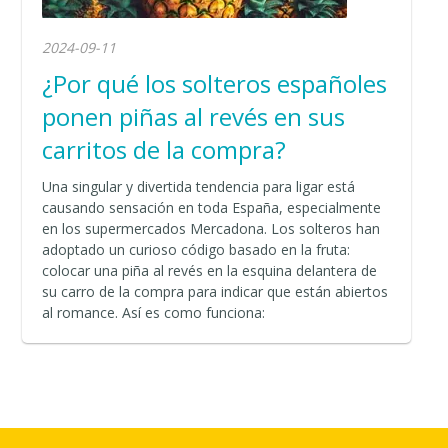
2024-09-11
¿Por qué los solteros españoles
ponen piñas al revés en sus
carritos de la compra?
Una singular y divertida tendencia para ligar está
causando sensación en toda España, especialmente
en los supermercados Mercadona. Los solteros han
adoptado un curioso código basado en la fruta:
colocar una piña al revés en la esquina delantera de
su carro de la compra para indicar que están abiertos
al romance. Así es como funciona: