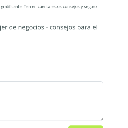
gratificante. Ten en cuenta estos consejos y seguro
er de negocios - consejos para el