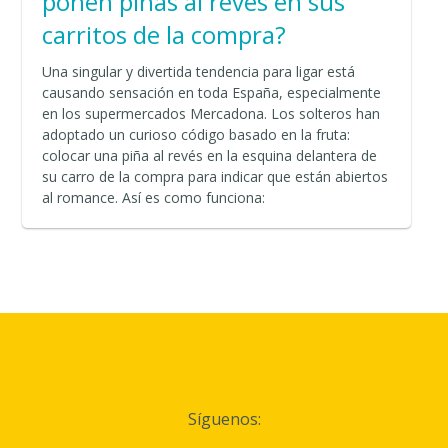
ponen piñas al revés en sus
carritos de la compra?
Una singular y divertida tendencia para ligar está
causando sensación en toda España, especialmente
en los supermercados Mercadona. Los solteros han
adoptado un curioso código basado en la fruta:
colocar una piña al revés en la esquina delantera de
su carro de la compra para indicar que están abiertos
al romance. Así es como funciona:
Síguenos: