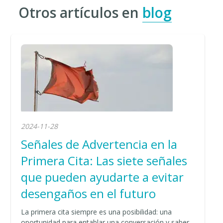
Otros artículos en
blog
2024-11-28
Señales de Advertencia en la
Primera Cita: Las siete señales
que pueden ayudarte a evitar
desengaños en el futuro
La primera cita siempre es una posibilidad: una
oportunidad para entablar una conversación y saber