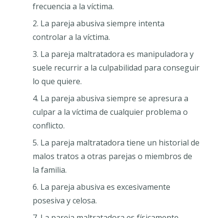
frecuencia a la víctima.
La pareja abusiva siempre intenta
controlar a la víctima.
La pareja maltratadora es manipuladora y
suele recurrir a la culpabilidad para conseguir
lo que quiere.
La pareja abusiva siempre se apresura a
culpar a la víctima de cualquier problema o
conflicto.
La pareja maltratadora tiene un historial de
malos tratos a otras parejas o miembros de
la familia.
La pareja abusiva es excesivamente
posesiva y celosa.
La pareja maltratadora es físicamente