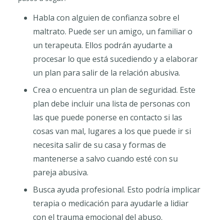
Habla con alguien de confianza sobre el
maltrato. Puede ser un amigo, un familiar o
un terapeuta. Ellos podrán ayudarte a
procesar lo que está sucediendo y a elaborar
un plan para salir de la relación abusiva.
Crea o encuentra un plan de seguridad. Este
plan debe incluir una lista de personas con
las que puede ponerse en contacto si las
cosas van mal, lugares a los que puede ir si
necesita salir de su casa y formas de
mantenerse a salvo cuando esté con su
pareja abusiva.
Busca ayuda profesional. Esto podría implicar
terapia o medicación para ayudarle a lidiar
con el trauma emocional del abuso.