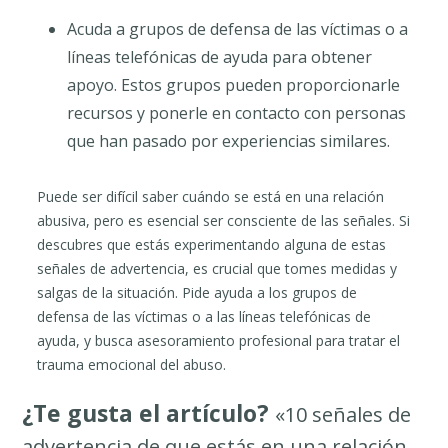
Acuda a grupos de defensa de las víctimas o a
líneas telefónicas de ayuda para obtener
apoyo. Estos grupos pueden proporcionarle
recursos y ponerle en contacto con personas
que han pasado por experiencias similares.
Puede ser difícil saber cuándo se está en una relación
abusiva, pero es esencial ser consciente de las señales. Si
descubres que estás experimentando alguna de estas
señales de advertencia, es crucial que tomes medidas y
salgas de la situación. Pide ayuda a los grupos de
defensa de las víctimas o a las líneas telefónicas de
ayuda, y busca asesoramiento profesional para tratar el
trauma emocional del abuso.
¿Te gusta el artículo?
«10 señales de
advertencia de que estás en una relación