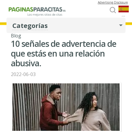
Advertising Disclosure
...
Categorías
Blog
10 señales de advertencia de
que estás en una relación
abusiva.
2022-06-03