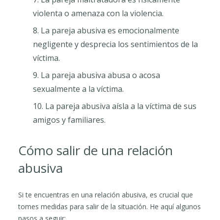
violenta o amenaza con la violencia.
La pareja abusiva es emocionalmente
negligente y desprecia los sentimientos de la
víctima.
La pareja abusiva abusa o acosa
sexualmente a la víctima.
La pareja abusiva aísla a la víctima de sus
amigos y familiares.
Cómo salir de una relación
abusiva
Si te encuentras en una relación abusiva, es crucial que
tomes medidas para salir de la situación. He aquí algunos
pasos a seguir: