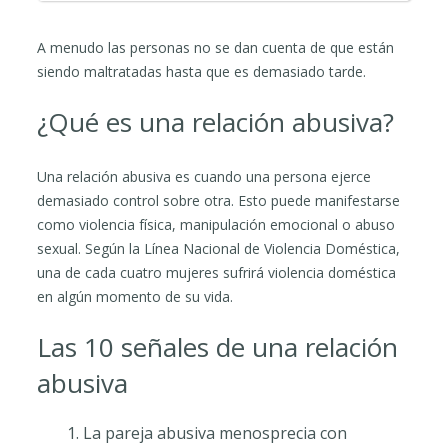
A menudo las personas no se dan cuenta de que están
siendo maltratadas hasta que es demasiado tarde.
¿Qué es una relación abusiva?
Una relación abusiva es cuando una persona ejerce
demasiado control sobre otra. Esto puede manifestarse
como violencia física, manipulación emocional o abuso
sexual. Según la Línea Nacional de Violencia Doméstica,
una de cada cuatro mujeres sufrirá violencia doméstica
en algún momento de su vida.
Las 10 señales de una relación
abusiva
La pareja abusiva menosprecia con