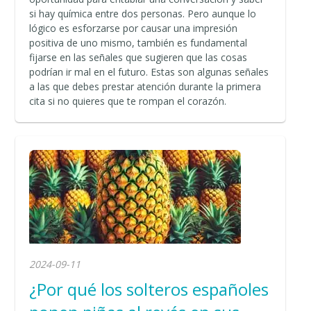
si hay química entre dos personas. Pero aunque lo
lógico es esforzarse por causar una impresión
positiva de uno mismo, también es fundamental
fijarse en las señales que sugieren que las cosas
podrían ir mal en el futuro. Estas son algunas señales
a las que debes prestar atención durante la primera
cita si no quieres que te rompan el corazón.
2024-09-11
¿Por qué los solteros españoles