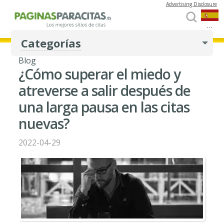
Advertising Disclosure
...
Categorías
Blog
¿Cómo superar el miedo y
atreverse a salir después de
una larga pausa en las citas
nuevas?
2022-04-29