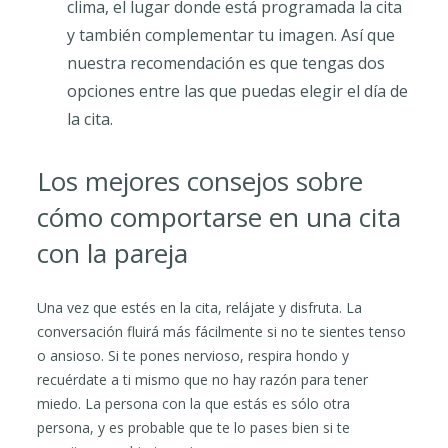
clima, el lugar donde está programada la cita
y también complementar tu imagen. Así que
nuestra recomendación es que tengas dos
opciones entre las que puedas elegir el día de
la cita.
Los mejores consejos sobre
cómo comportarse en una cita
con la pareja
Una vez que estés en la cita, relájate y disfruta. La
conversación fluirá más fácilmente si no te sientes tenso
o ansioso. Si te pones nervioso, respira hondo y
recuérdate a ti mismo que no hay razón para tener
miedo. La persona con la que estás es sólo otra
persona, y es probable que te lo pases bien si te