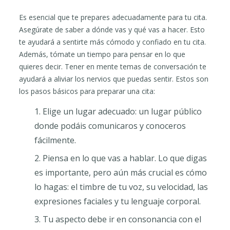
Es esencial que te prepares adecuadamente para tu cita.
Asegúrate de saber a dónde vas y qué vas a hacer. Esto
te ayudará a sentirte más cómodo y confiado en tu cita.
Además, tómate un tiempo para pensar en lo que
quieres decir. Tener en mente temas de conversación te
ayudará a aliviar los nervios que puedas sentir. Estos son
los pasos básicos para preparar una cita:
Elige un lugar adecuado: un lugar público
donde podáis comunicaros y conoceros
fácilmente.
Piensa en lo que vas a hablar. Lo que digas
es importante, pero aún más crucial es cómo
lo hagas: el timbre de tu voz, su velocidad, las
expresiones faciales y tu lenguaje corporal.
Tu aspecto debe ir en consonancia con el