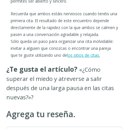
permites ser abierto y sincero.
Recuerda que ambos estáis nerviosos cuando tenéis una
primera cita. El resultado de este encuentro depende
directamente de la rapidez con la que ambos se calmen y
pasen a una conversación agradable y relajada.
Sólo queda un paso para organizar una cita inolvidable:
invitar a alguien que conozcas o encontrar una pareja
que te guste utilizando uno de
los sitios de citas.
¿Te gusta el artículo?
«¿Cómo
superar el miedo y atreverse a salir
después de una larga pausa en las citas
nuevas?»?
Agrega tu reseña.