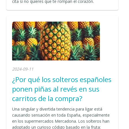
cita si no quieres que te rompan el corazón.
2024-09-11
¿Por qué los solteros españoles
ponen piñas al revés en sus
carritos de la compra?
Una singular y divertida tendencia para ligar está
causando sensación en toda España, especialmente
en los supermercados Mercadona. Los solteros han
adoptado un curioso código basado en la fruta: