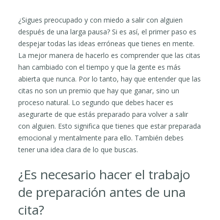
¿Sigues preocupado y con miedo a salir con alguien
después de una larga pausa? Si es así, el primer paso es
despejar todas las ideas erróneas que tienes en mente.
La mejor manera de hacerlo es comprender que las citas
han cambiado con el tiempo y que la gente es más
abierta que nunca. Por lo tanto, hay que entender que las
citas no son un premio que hay que ganar, sino un
proceso natural. Lo segundo que debes hacer es
asegurarte de que estás preparado para volver a salir
con alguien. Esto significa que tienes que estar preparada
emocional y mentalmente para ello. También debes
tener una idea clara de lo que buscas.
¿Es necesario hacer el trabajo
de preparación antes de una
cita?