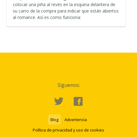
colocar una piña al revés en la esquina delantera de
su carro de la compra para indicar que están abiertos
al romance. Así es como funciona:
Síguenos:
Blog
Advertencia
Política de privacidad y uso de cookies