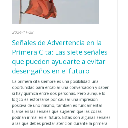
2024-11-28
Señales de Advertencia en la
Primera Cita: Las siete señales
que pueden ayudarte a evitar
desengaños en el futuro
La primera cita siempre es una posibilidad: una
oportunidad para entablar una conversación y saber
si hay química entre dos personas. Pero aunque lo
lógico es esforzarse por causar una impresión
positiva de uno mismo, también es fundamental
fijarse en las señales que sugieren que las cosas
podrían ir mal en el futuro. Estas son algunas señales
a las que debes prestar atención durante la primera