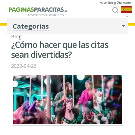
Advertising Disclosure
...
Categorías
Blog
¿Cómo hacer que las citas
sean divertidas?
2022-04-26