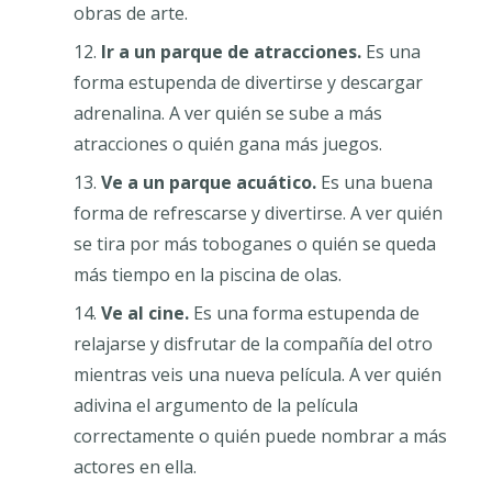
obras de arte.
Ir a un parque de atracciones.
Es una
forma estupenda de divertirse y descargar
adrenalina. A ver quién se sube a más
atracciones o quién gana más juegos.
Ve a un parque acuático.
Es una buena
forma de refrescarse y divertirse. A ver quién
se tira por más toboganes o quién se queda
más tiempo en la piscina de olas.
Ve al cine.
Es una forma estupenda de
relajarse y disfrutar de la compañía del otro
mientras veis una nueva película. A ver quién
adivina el argumento de la película
correctamente o quién puede nombrar a más
actores en ella.