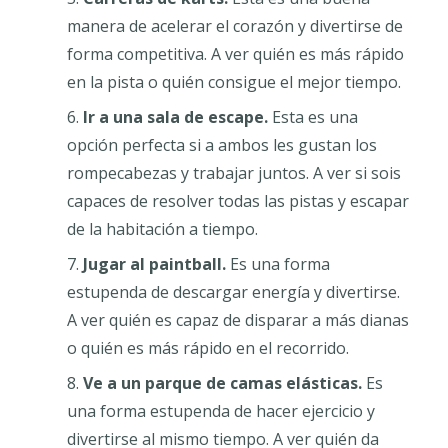
manera de acelerar el corazón y divertirse de
forma competitiva. A ver quién es más rápido
en la pista o quién consigue el mejor tiempo.
Ir a una sala de escape.
Esta es una
opción perfecta si a ambos les gustan los
rompecabezas y trabajar juntos. A ver si sois
capaces de resolver todas las pistas y escapar
de la habitación a tiempo.
Jugar al paintball.
Es una forma
estupenda de descargar energía y divertirse.
A ver quién es capaz de disparar a más dianas
o quién es más rápido en el recorrido.
Ve a un parque de camas elásticas.
Es
una forma estupenda de hacer ejercicio y
divertirse al mismo tiempo. A ver quién da