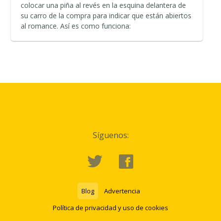
colocar una piña al revés en la esquina delantera de
su carro de la compra para indicar que están abiertos
al romance. Así es como funciona:
Síguenos:
Blog
Advertencia
Política de privacidad y uso de cookies