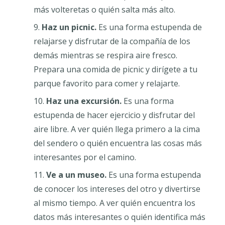
más volteretas o quién salta más alto.
Haz un picnic.
Es una forma estupenda de
relajarse y disfrutar de la compañía de los
demás mientras se respira aire fresco.
Prepara una comida de picnic y dirígete a tu
parque favorito para comer y relajarte.
Haz una excursión.
Es una forma
estupenda de hacer ejercicio y disfrutar del
aire libre. A ver quién llega primero a la cima
del sendero o quién encuentra las cosas más
interesantes por el camino.
Ve a un museo.
Es una forma estupenda
de conocer los intereses del otro y divertirse
al mismo tiempo. A ver quién encuentra los
datos más interesantes o quién identifica más