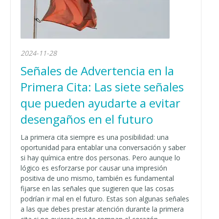
2024-11-28
Señales de Advertencia en la
Primera Cita: Las siete señales
que pueden ayudarte a evitar
desengaños en el futuro
La primera cita siempre es una posibilidad: una
oportunidad para entablar una conversación y saber
si hay química entre dos personas. Pero aunque lo
lógico es esforzarse por causar una impresión
positiva de uno mismo, también es fundamental
fijarse en las señales que sugieren que las cosas
podrían ir mal en el futuro. Estas son algunas señales
a las que debes prestar atención durante la primera