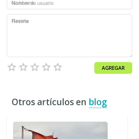
Nombre de usuario
Reseña
AGREGAR
Otros artículos en
blog