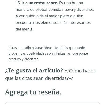
Ir a un restaurante.
Es una buena
manera de probar comida nueva y divertirse.
A ver quién pide el mejor plato o quién
encuentra los elementos más interesantes
del menú.
Éstas son sólo algunas ideas divertidas que puedes
probar. Las posibilidades son infinitas, así que ponte
creativo y diviértete.
¿Te gusta el artículo?
«¿Cómo hacer
que las citas sean divertidas?»?
Agrega tu reseña.