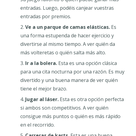
entradas. Luego, podéis canjear vuestras
entradas por premios.
Ve a un parque de camas elásticas.
Es
una forma estupenda de hacer ejercicio y
divertirse al mismo tiempo. A ver quién da
más volteretas o quién salta más alto.
Ir a la bolera.
Esta es una opción clásica
para una cita nocturna por una razón. Es muy
divertido y una buena manera de ver quién
tiene el mejor brazo.
Jugar al láser.
Esta es otra opción perfecta
si ambos son competitivos. A ver quién
consigue más puntos o quién es más rápido
en el recorrido.
Carreras de karts.
Esta es una buena